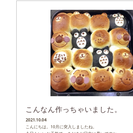
こんなん作っちゃいました。
2021.10.04
こんにちは。10月に突入しましたね。