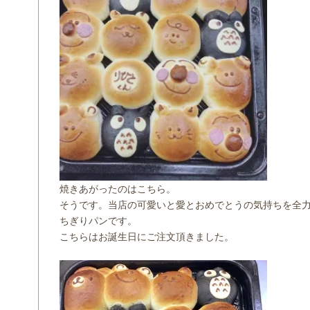
焼きあがったのはこちら。
そうです。当店の可愛いと愛とおめでとうの気持ちを全
ちぎりパンです。
こちらはお誕生日にご注文頂きました。