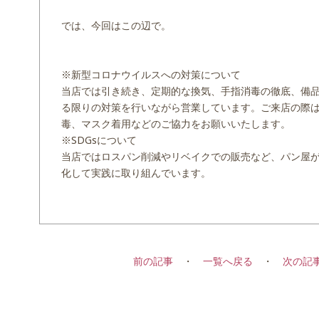
では、今回はこの辺で。
※新型コロナウイルスへの対策について
当店では引き続き、定期的な換気、手指消毒の徹底、備
る限りの対策を行いながら営業しています。ご来店の際
毒、マスク着用などのご協力をお願いいたします。
※SDGsについて
当店ではロスパン削減やリベイクでの販売など、パン屋
化して実践に取り組んでいます。
前の記事
・
一覧へ戻る
・
次の記