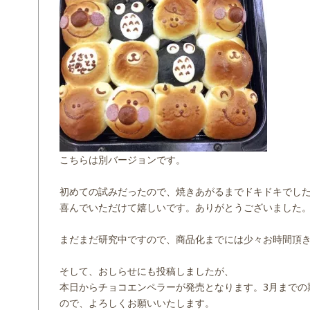
こちらは別バージョンです。
初めての試みだったので、焼きあがるまでドキドキでし
喜んでいただけて嬉しいです。ありがとうございました
まだまだ研究中ですので、商品化までには少々お時間頂
そして、おしらせにも投稿しましたが、
本日からチョコエンペラーが発売となります。3月までの
ので、よろしくお願いいたします。