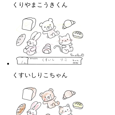
くりやまこうきくん
くすいしりこちゃん