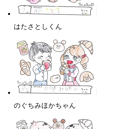
はたさとしくん
のぐちみほかちゃん