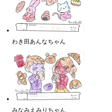
わき田あんなちゃん
みなみえみりちゃん