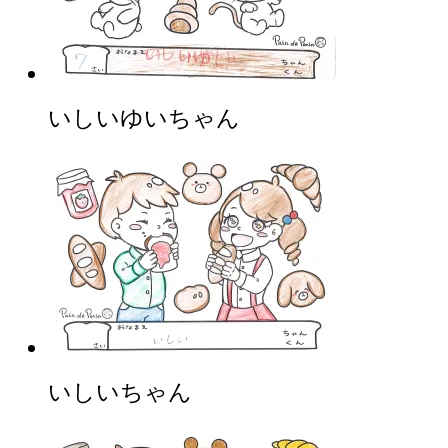
いしいゆいちゃん
いしいちゃん