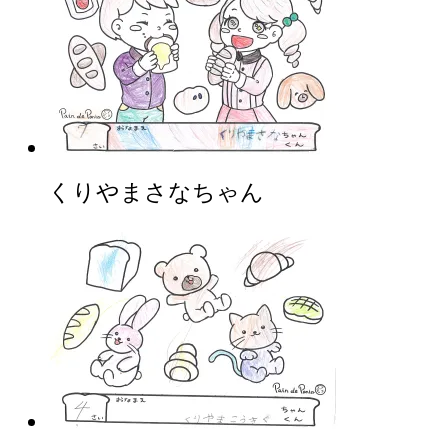
くりやまさなちゃん