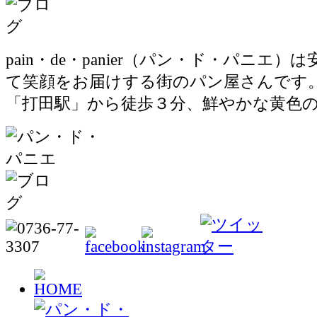
pain・de・panier（パン・ド・パニエ
て笑顔をお届けする街のパン屋さんです
「打田駅」から徒歩３分、鮮やかな黄色