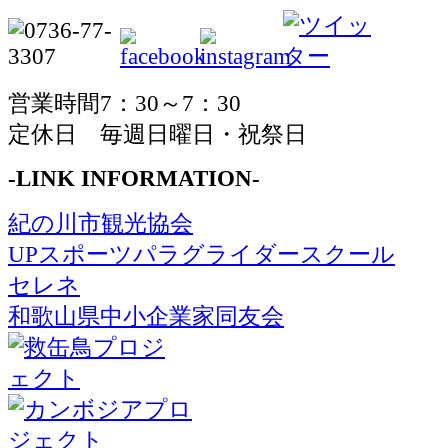
営業時間7：30～7：30
定休日 毎週日曜日・祝祭日
-LINK INFORMATION-
紀の川市観光協会
UPスポーツパラグライダースクール
セレネ
和歌山県中小企業家同友会