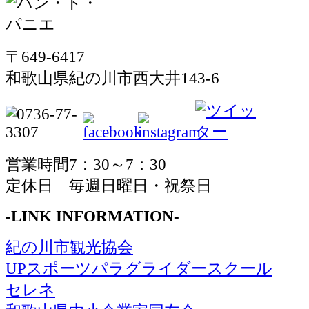
〒649-6417
和歌山県紀の川市西大井143-6
営業時間7：30～7：30
定休日 毎週日曜日・祝祭日
-LINK INFORMATION-
紀の川市観光協会
UPスポーツパラグライダースクール
セレネ