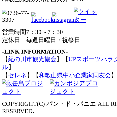
営業時間7：30～7：30
定休日 毎週日曜日・祝祭日
-LINK INFORMATION-
【
紀の川市観光協会
】【
UPスポーツパラ
ル
】
【
セレネ
】【
和歌山県中小企業家同友会
】
COPYRIGHT(C) パン・ド・パニエ ALL RI
RESERVED.