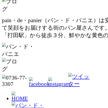
pain・de・panier（パン・ド・パニエ
て笑顔をお届けする街のパン屋さんです
「打田駅」から徒歩３分、鮮やかな黄色