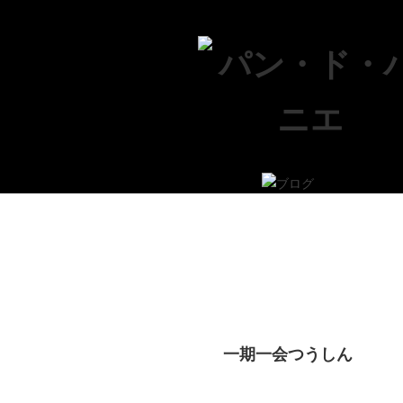
一期一会つうしん