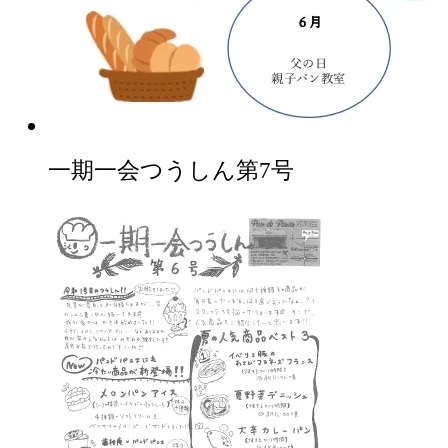
一期一会つうしん第7号