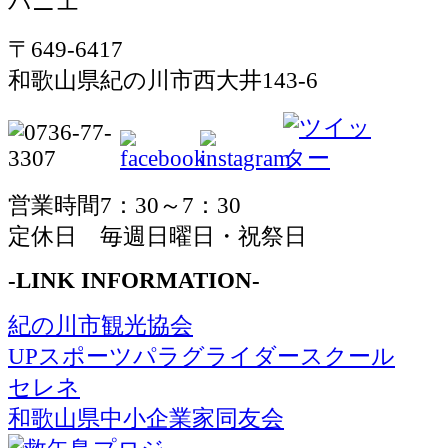
〒649-6417
和歌山県紀の川市西大井143-6
営業時間7：30～7：30
定休日 毎週日曜日・祝祭日
-LINK INFORMATION-
紀の川市観光協会
UPスポーツパラグライダースクール
セレネ
和歌山県中小企業家同友会