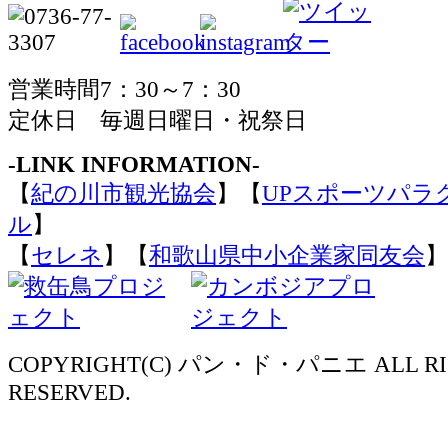
営業時間7：30～7：30
定休日 毎週日曜日・祝祭日
-LINK INFORMATION-
【
紀の川市観光協会
】【
UPスポーツパラ
ル
】
【
セレネ
】【
和歌山県中小企業家同友会
】
COPYRIGHT(C) パン・ド・パニエ ALL RI
RESERVED.