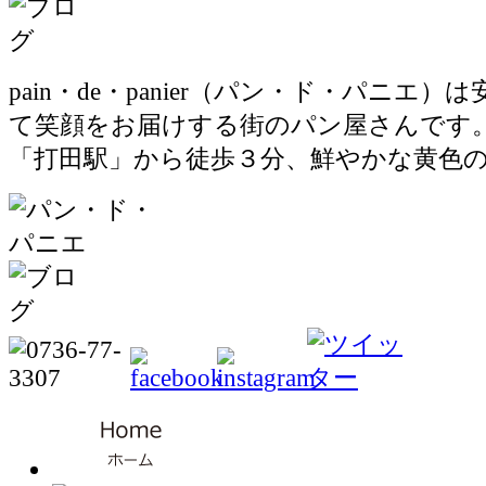
pain・de・panier（パン・ド・パニエ
て笑顔をお届けする街のパン屋さんです
「打田駅」から徒歩３分、鮮やかな黄色