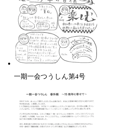
一期一会つうしん第4号