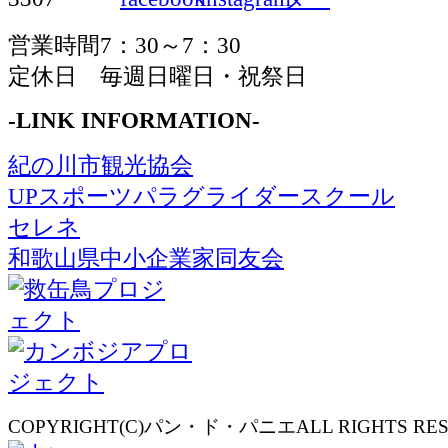
営業時間7：30～7：30
定休日 毎週日曜日・祝祭日
-LINK INFORMATION-
紀の川市観光協会
UPスポーツパラグライダースクール
セレネ
和歌山県中小企業家同友会
COPYRIGHT(C)パン・ド・パニエALL RIGHTS RES