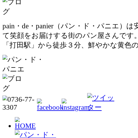
pain・de・panier（パン・ド・パニエ
て笑顔をお届けする街のパン屋さんです
「打田駅」から徒歩３分、鮮やかな黄色