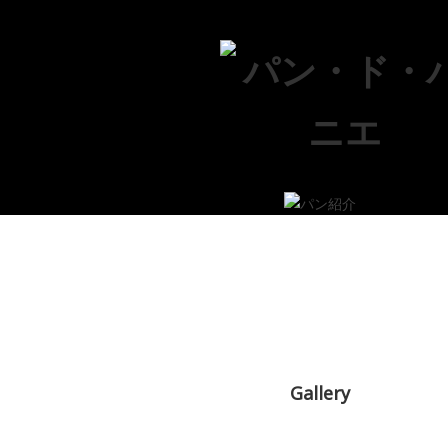
Gallery