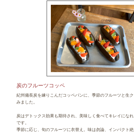
炭のフルーツコッペ
紀州備長炭を練りこんだコッペパンに、季節のフルーツと生ク
みました。
炭はデトックス効果も期待され、美味しく食べてキレイになれ
です。
季節に応じ、旬のフルーツに衣替え。味は勿論、インパクト絶