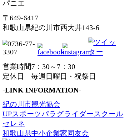
〒649-6417
和歌山県紀の川市西大井143-6
営業時間7：30～7：30
定休日 毎週日曜日・祝祭日
-LINK INFORMATION-
紀の川市観光協会
UPスポーツパラグライダースクール
セレネ
和歌山県中小企業家同友会