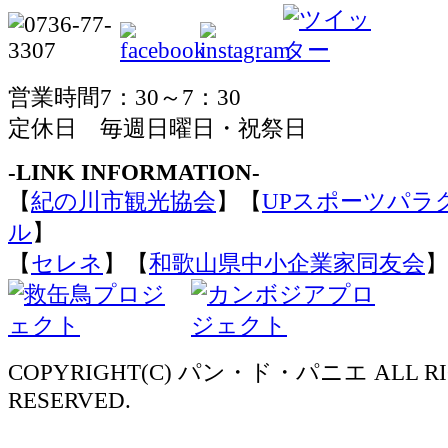
営業時間7：30～7：30
定休日 毎週日曜日・祝祭日
-LINK INFORMATION-
【
紀の川市観光協会
】【
UPスポーツパラ
ル
】
【
セレネ
】【
和歌山県中小企業家同友会
】
COPYRIGHT(C) パン・ド・パニエ ALL RI
RESERVED.