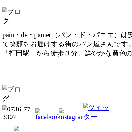
pain・de・panier（パン・ド・パニエ
て笑顔をお届けする街のパン屋さんです
「打田駅」から徒歩３分、鮮やかな黄色