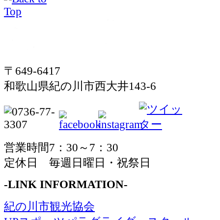
〒649-6417
和歌山県紀の川市西大井143-6
営業時間7：30～7：30
定休日 毎週日曜日・祝祭日
-LINK INFORMATION-
紀の川市観光協会