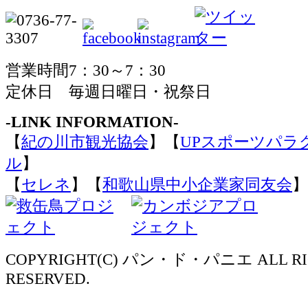
営業時間7：30～7：30
定休日 毎週日曜日・祝祭日
-LINK INFORMATION-
【
紀の川市観光協会
】【
UPスポーツパラ
ル
】
【
セレネ
】【
和歌山県中小企業家同友会
】
COPYRIGHT(C) パン・ド・パニエ ALL RI
RESERVED.