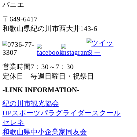
〒649-6417
和歌山県紀の川市西大井143-6
営業時間7：30～7：30
定休日 毎週日曜日・祝祭日
-LINK INFORMATION-
紀の川市観光協会
UPスポーツパラグライダースクール
セレネ
和歌山県中小企業家同友会