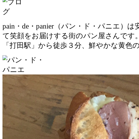
pain・de・panier（パン・ド・パニエ
て笑顔をお届けする街のパン屋さんです
「打田駅」から徒歩３分、鮮やかな黄色