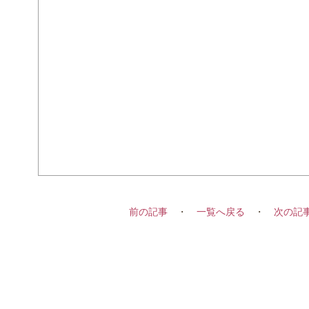
前の記事
・
一覧へ戻る
・
次の記