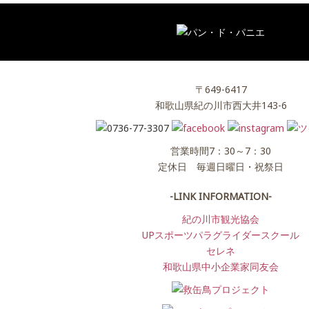
〒649-6417
和歌山県紀の川市西大井143-6
営業時間7：30～7：30
定休日 毎週日曜日・祝祭日
-LINK INFORMATION-
紀の川市観光協会
UPスポーツパラグライダースクール
セレネ
和歌山県中小企業家同友会