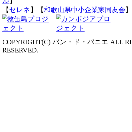
ル
】
【
セレネ
】【
和歌山県中小企業家同友会
】
COPYRIGHT(C) パン・ド・パニエ ALL RI
RESERVED.