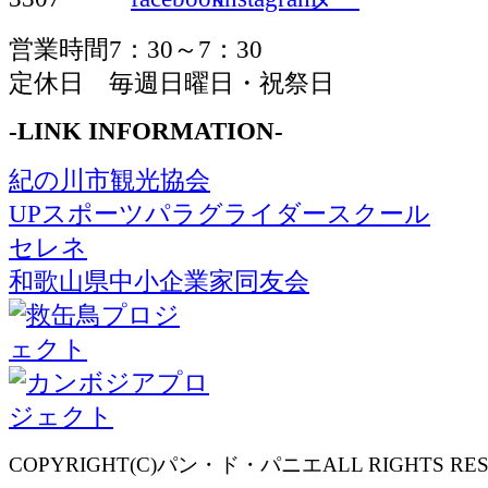
営業時間7：30～7：30
定休日 毎週日曜日・祝祭日
-LINK INFORMATION-
紀の川市観光協会
UPスポーツパラグライダースクール
セレネ
和歌山県中小企業家同友会
COPYRIGHT(C)パン・ド・パニエALL RIGHTS RES