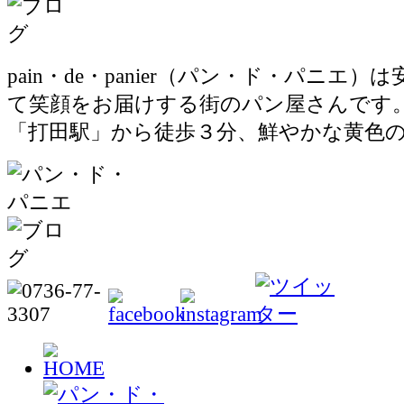
pain・de・panier（パン・ド・パニエ
て笑顔をお届けする街のパン屋さんです
「打田駅」から徒歩３分、鮮やかな黄色